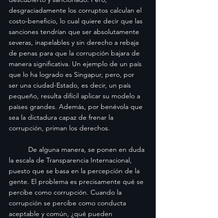
desgraciadamente los corruptos calculan el 
costo-beneficio, lo cual quiere decir que las 
sanciones tendrían que ser absolutamente 
severas, inapelables y sin derecho a rebaja 
de penas para que la corrupción bajara de 
manera significativa. Un ejemplo de un país 
que lo ha logrado es Singapur, pero, por 
ser una ciudad-Estado, es decir, un país 
pequeño, resulta difícil aplicar su modelo a 
países grandes. Además, por benévola que 
sea la dictadura capaz de frenar la 
corrupción, priman los derechos.
	De alguna manera, se ponen en duda 
la escala de Transparencia Internacional, 
puesto que se basa en la percepción de la 
gente. El problema es precisamente qué se 
percibe como corrupción. Cuando la 
corrupción se percibe como conducta 
aceptable y común, ¿qué pueden 