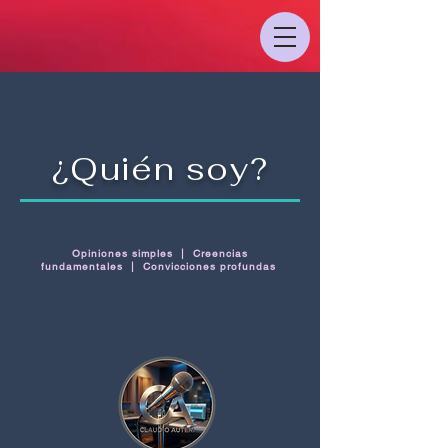
¿Quién soy?
Opiniones simples | Creencias
fundamentales | Convicciones profundas